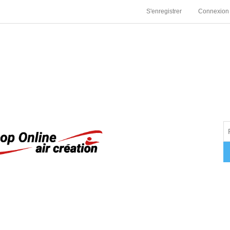
S'enregistrer
Connexion