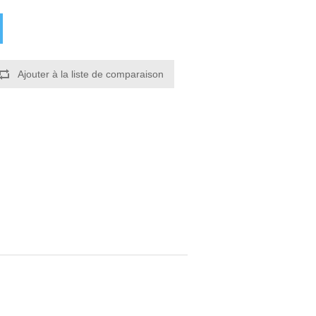
Ajouter à la liste de comparaison