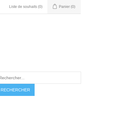
Liste de souhaits
(0)
Panier
(0)
RECHERCHER