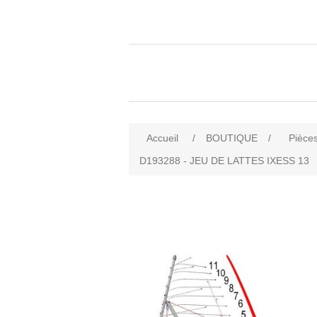
Accueil
/
BOUTIQUE
/
Pièces
D193288 - JEU DE LATTES IXESS 13