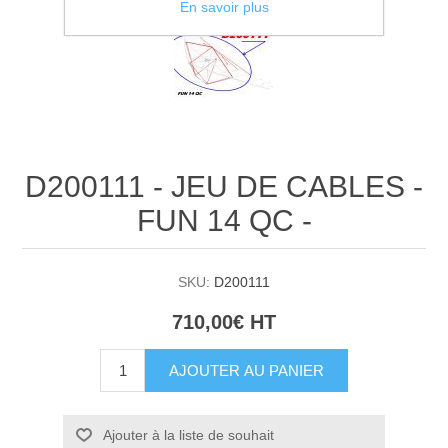
En savoir plus
D200111 - JEU DE CABLES -
FUN 14 QC -
SKU:
D200111
710,00€ HT
AJOUTER AU PANIER
Ajouter à la liste de souhait