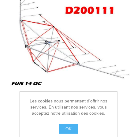
Les cookies nous permettent d'offrir nos
services. En utilisant nos services, vous
acceptez notre utilisation des cookies.
OK