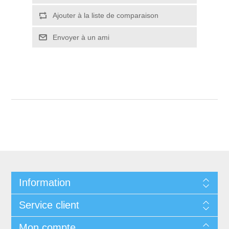
Ajouter à la liste de comparaison
Envoyer à un ami
Information
Service client
Mon compte