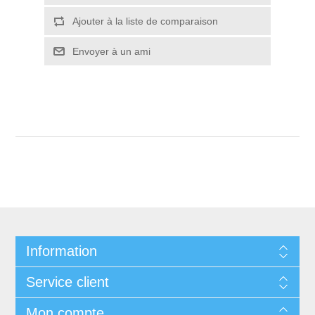
Ajouter à la liste de comparaison
Envoyer à un ami
Information
Service client
Mon compte