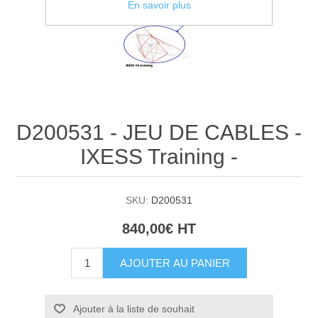
En savoir plus
D200531 - JEU DE CABLES -
IXESS Training -
SKU:
D200531
840,00€ HT
AJOUTER AU PANIER
Ajouter à la liste de souhait