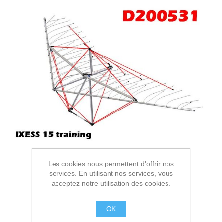
Les cookies nous permettent d'offrir nos
services. En utilisant nos services, vous
acceptez notre utilisation des cookies.
OK