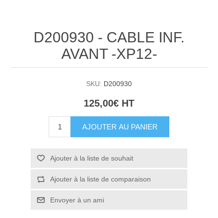
D200930 - CABLE INF.
AVANT -XP12-
SKU:
D200930
125,00€ HT
AJOUTER AU PANIER
Ajouter à la liste de souhait
Ajouter à la liste de comparaison
Envoyer à un ami