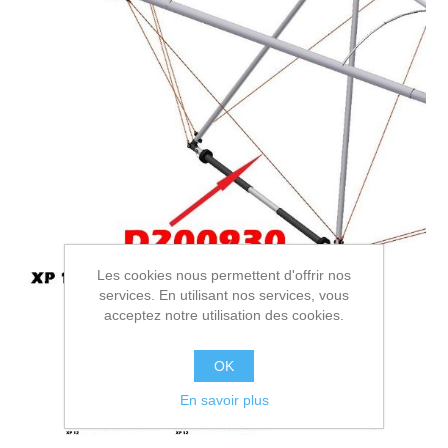
Les cookies nous permettent d'offrir nos
services. En utilisant nos services, vous
acceptez notre utilisation des cookies.
OK
En savoir plus