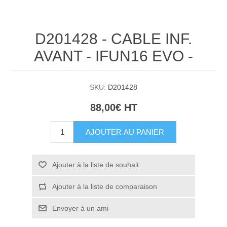
D201428 - CABLE INF.
AVANT - IFUN16 EVO -
SKU:
D201428
88,00€ HT
AJOUTER AU PANIER
Ajouter à la liste de souhait
Ajouter à la liste de comparaison
Envoyer à un ami