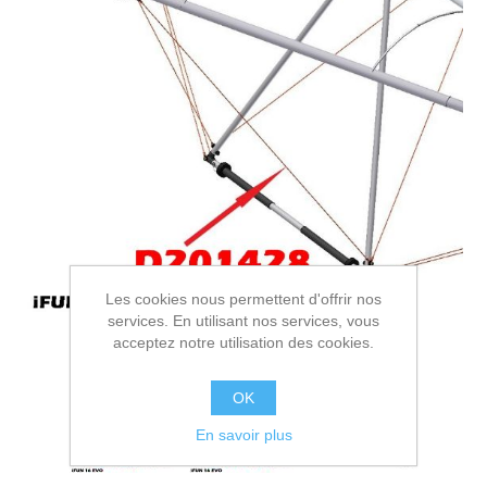
Les cookies nous permettent d'offrir nos
services. En utilisant nos services, vous
acceptez notre utilisation des cookies.
OK
En savoir plus