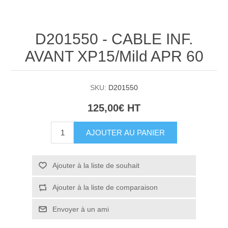
D201550 - CABLE INF.
AVANT XP15/Mild APR 60
SKU:
D201550
125,00€ HT
AJOUTER AU PANIER
Ajouter à la liste de souhait
Ajouter à la liste de comparaison
Envoyer à un ami