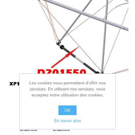
Les cookies nous permettent d'offrir nos
services. En utilisant nos services, vous
acceptez notre utilisation des cookies.
OK
En savoir plus