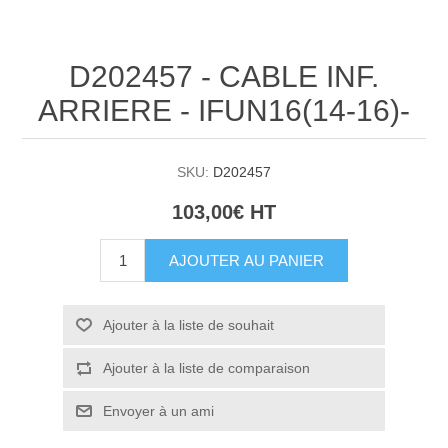
D202457 - CABLE INF.
ARRIERE - IFUN16(14-16)-
SKU:
D202457
103,00€ HT
AJOUTER AU PANIER
Ajouter à la liste de souhait
Ajouter à la liste de comparaison
Envoyer à un ami