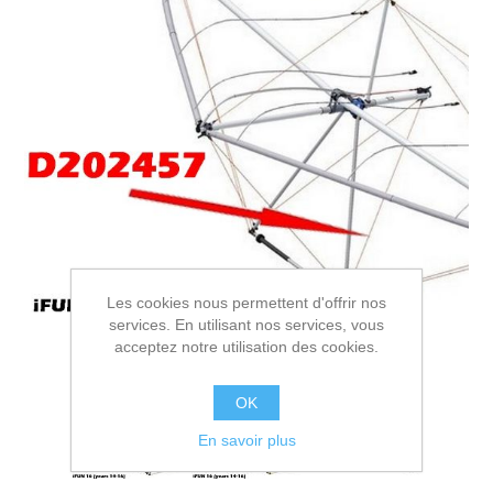
Les cookies nous permettent d'offrir nos
services. En utilisant nos services, vous
acceptez notre utilisation des cookies.
OK
En savoir plus