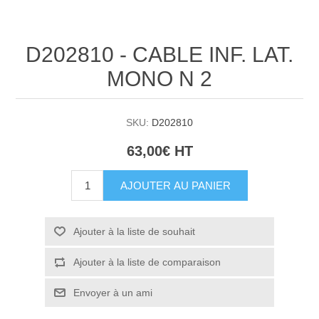
D202810 - CABLE INF. LAT.
MONO N 2
SKU:
D202810
63,00€ HT
AJOUTER AU PANIER
Ajouter à la liste de souhait
Ajouter à la liste de comparaison
Envoyer à un ami