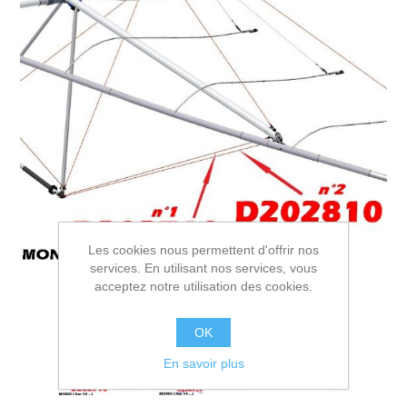
Les cookies nous permettent d'offrir nos
services. En utilisant nos services, vous
acceptez notre utilisation des cookies.
OK
En savoir plus