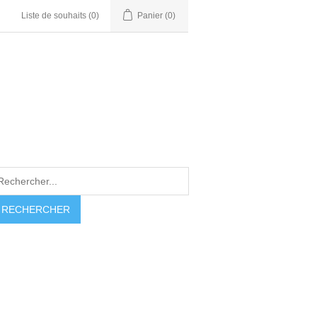
Liste de souhaits
(0)
Panier
(0)
RECHERCHER