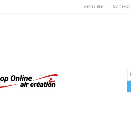
S'enregistrer
Connexion