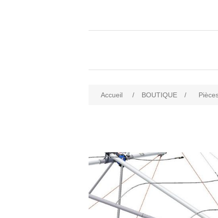
Accueil
/
BOUTIQUE
/
Pièces