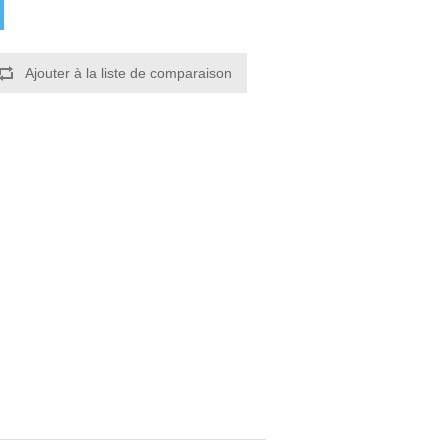
Ajouter à la liste de comparaison