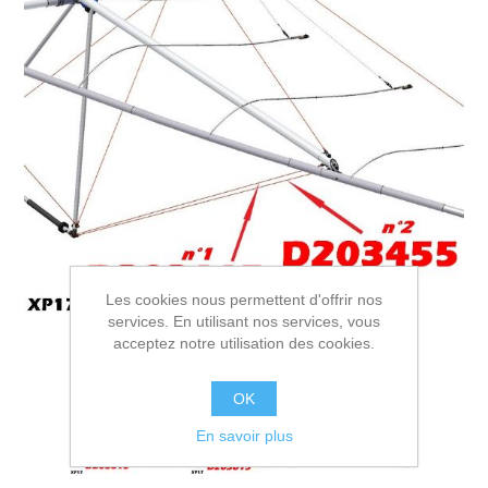
Les cookies nous permettent d'offrir nos
services. En utilisant nos services, vous
acceptez notre utilisation des cookies.
OK
En savoir plus