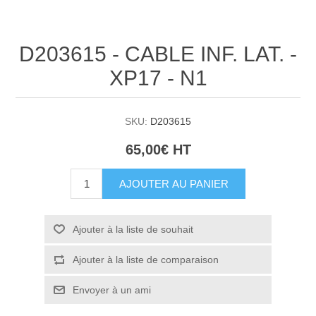
D203615 - CABLE INF. LAT. -
XP17 - N1
SKU:
D203615
65,00€ HT
AJOUTER AU PANIER
Ajouter à la liste de souhait
Ajouter à la liste de comparaison
Envoyer à un ami