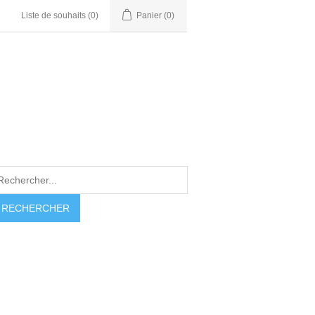
Liste de souhaits
(0)
Panier
(0)
RECHERCHER