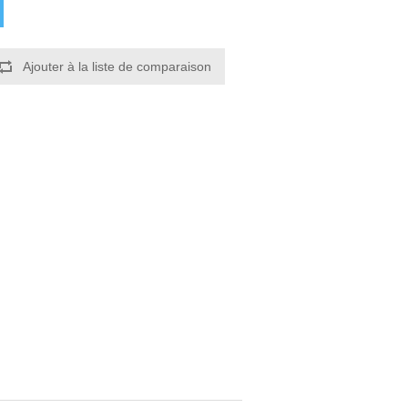
Ajouter à la liste de comparaison