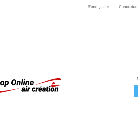
S'enregistrer
Connexion