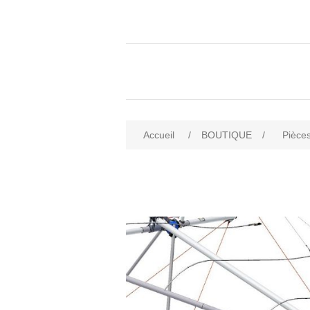
Accueil
/
BOUTIQUE
/
Pièces