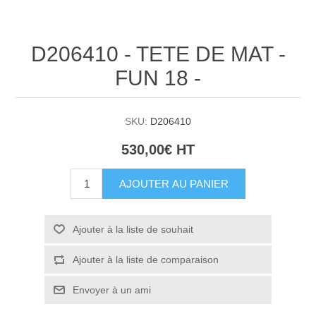
D206410 - TETE DE MAT -
FUN 18 -
SKU:
D206410
530,00€ HT
AJOUTER AU PANIER
Ajouter à la liste de souhait
Ajouter à la liste de comparaison
Envoyer à un ami