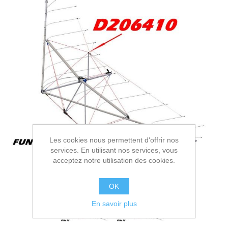
Les cookies nous permettent d'offrir nos
services. En utilisant nos services, vous
acceptez notre utilisation des cookies.
OK
En savoir plus