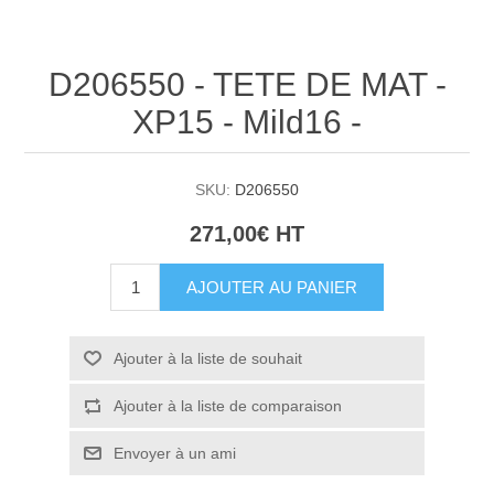
D206550 - TETE DE MAT -
XP15 - Mild16 -
SKU:
D206550
271,00€ HT
AJOUTER AU PANIER
Ajouter à la liste de souhait
Ajouter à la liste de comparaison
Envoyer à un ami