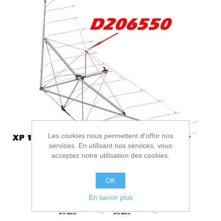
Les cookies nous permettent d'offrir nos
services. En utilisant nos services, vous
acceptez notre utilisation des cookies.
OK
En savoir plus