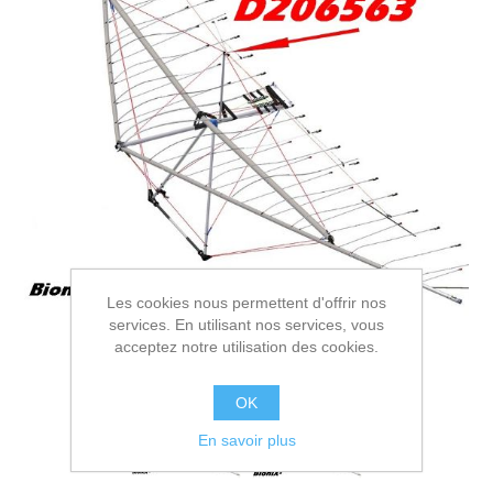
Les cookies nous permettent d'offrir nos
services. En utilisant nos services, vous
acceptez notre utilisation des cookies.
OK
En savoir plus