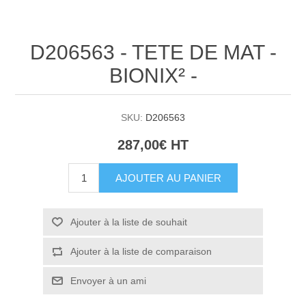
D206563 - TETE DE MAT -
BIONIX² -
SKU:
D206563
287,00€ HT
AJOUTER AU PANIER
Ajouter à la liste de souhait
Ajouter à la liste de comparaison
Envoyer à un ami