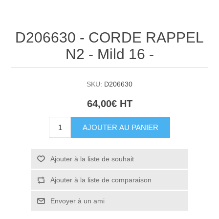
D206630 - CORDE RAPPEL
N2 - Mild 16 -
SKU:
D206630
64,00€ HT
AJOUTER AU PANIER
Ajouter à la liste de souhait
Ajouter à la liste de comparaison
Envoyer à un ami