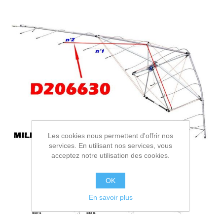
Les cookies nous permettent d'offrir nos
services. En utilisant nos services, vous
acceptez notre utilisation des cookies.
OK
En savoir plus