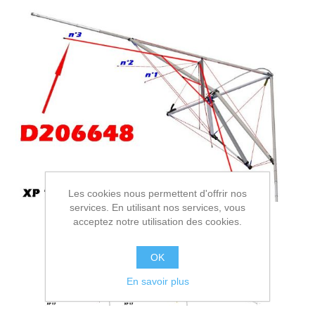
Les cookies nous permettent d'offrir nos
services. En utilisant nos services, vous
acceptez notre utilisation des cookies.
OK
En savoir plus