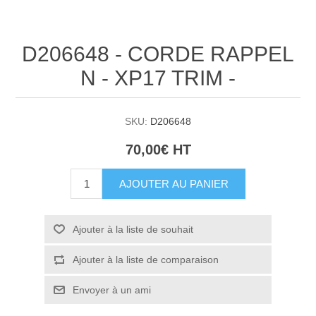
D206648 - CORDE RAPPEL
N - XP17 TRIM -
SKU:
D206648
70,00€ HT
AJOUTER AU PANIER
Ajouter à la liste de souhait
Ajouter à la liste de comparaison
Envoyer à un ami