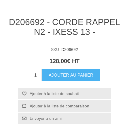
D206692 - CORDE RAPPEL
N2 - IXESS 13 -
SKU:
D206692
128,00€ HT
AJOUTER AU PANIER
Ajouter à la liste de souhait
Ajouter à la liste de comparaison
Envoyer à un ami