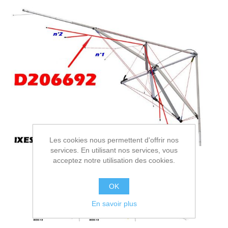
Les cookies nous permettent d'offrir nos
services. En utilisant nos services, vous
acceptez notre utilisation des cookies.
OK
En savoir plus