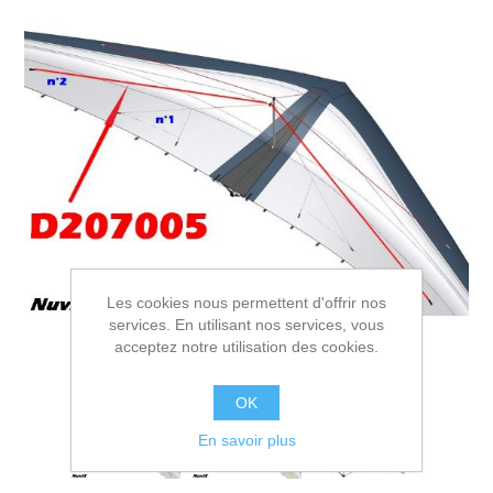
Les cookies nous permettent d'offrir nos
services. En utilisant nos services, vous
acceptez notre utilisation des cookies.
OK
En savoir plus