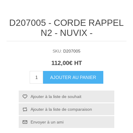
D207005 - CORDE RAPPEL
N2 - NUVIX -
SKU:
D207005
112,00€ HT
AJOUTER AU PANIER
Ajouter à la liste de souhait
Ajouter à la liste de comparaison
Envoyer à un ami