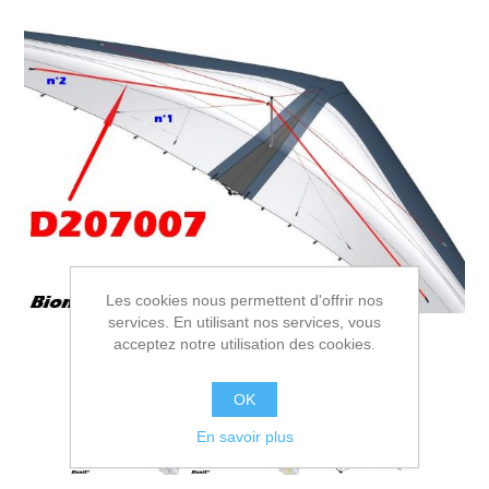
Les cookies nous permettent d'offrir nos
services. En utilisant nos services, vous
acceptez notre utilisation des cookies.
OK
En savoir plus