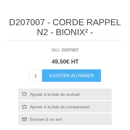
D207007 - CORDE RAPPEL
N2 - BIONIX² -
SKU:
D207007
49,50€ HT
AJOUTER AU PANIER
Ajouter à la liste de souhait
Ajouter à la liste de comparaison
Envoyer à un ami