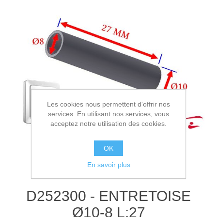
Les cookies nous permettent d'offrir nos
services. En utilisant nos services, vous
acceptez notre utilisation des cookies.
OK
En savoir plus
D252300 - ENTRETOISE
Ø10-8 L:27