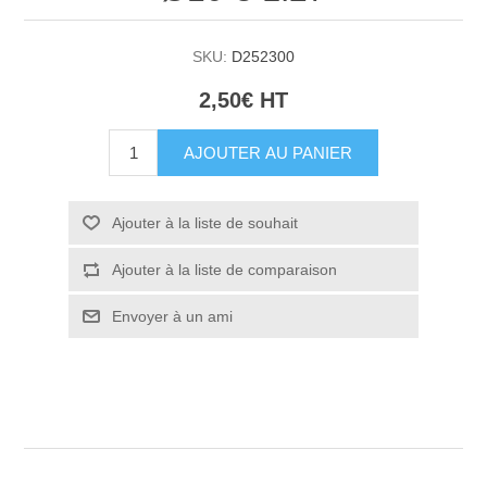
SKU:
D252300
2,50€ HT
AJOUTER AU PANIER
Ajouter à la liste de souhait
Ajouter à la liste de comparaison
Envoyer à un ami