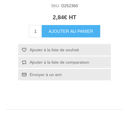
SKU:
D252360
2,84€ HT
AJOUTER AU PANIER
Ajouter à la liste de souhait
Ajouter à la liste de comparaison
Envoyer à un ami