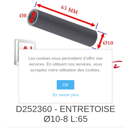
Les cookies nous permettent d'offrir nos
services. En utilisant nos services, vous
acceptez notre utilisation des cookies.
OK
En savoir plus
D252360 - ENTRETOISE
Ø10-8 L:65