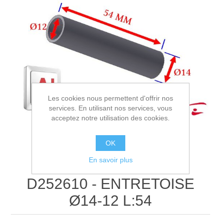
Les cookies nous permettent d'offrir nos
services. En utilisant nos services, vous
acceptez notre utilisation des cookies.
OK
En savoir plus
D252610 - ENTRETOISE
Ø14-12 L:54