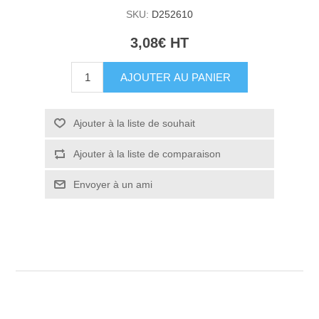
SKU:
D252610
3,08€ HT
AJOUTER AU PANIER
Ajouter à la liste de souhait
Ajouter à la liste de comparaison
Envoyer à un ami