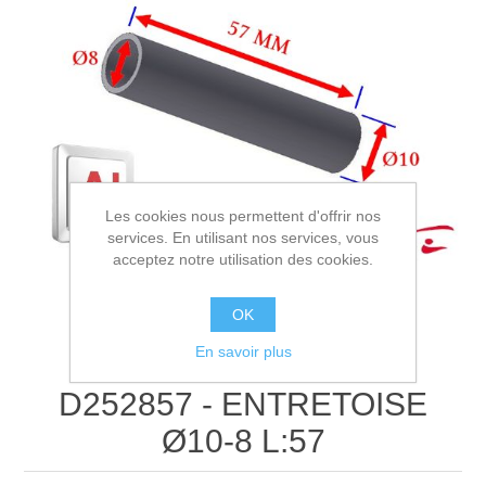
Les cookies nous permettent d'offrir nos
services. En utilisant nos services, vous
acceptez notre utilisation des cookies.
OK
En savoir plus
D252857 - ENTRETOISE
Ø10-8 L:57