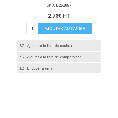
SKU:
D252857
2,76€ HT
AJOUTER AU PANIER
Ajouter à la liste de souhait
Ajouter à la liste de comparaison
Envoyer à un ami