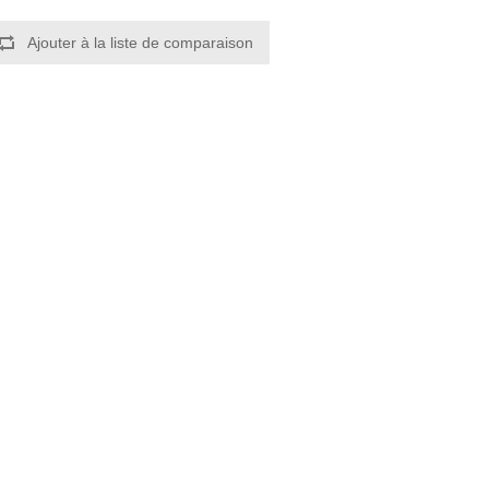
Ajouter à la liste de comparaison