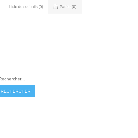
Liste de souhaits
(0)
Panier
(0)
RECHERCHER