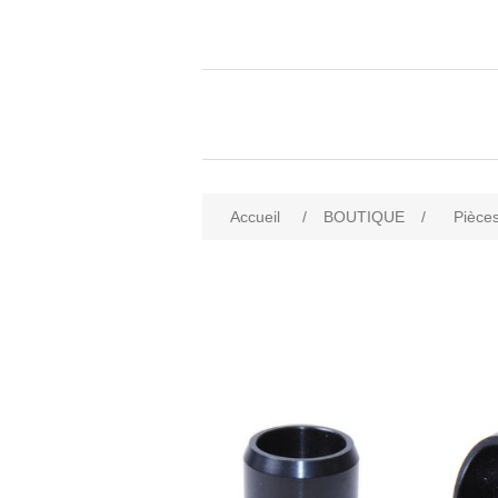
Accueil
/
BOUTIQUE
/
Pièces