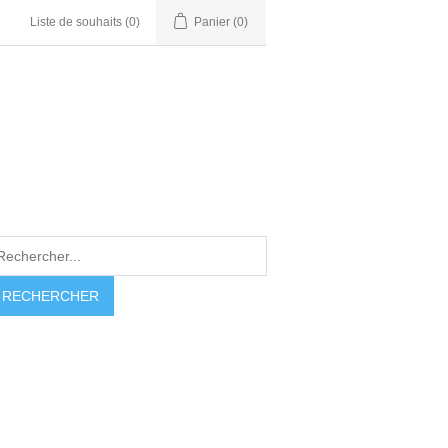
Liste de souhaits
(0)
Panier
(0)
RECHERCHER