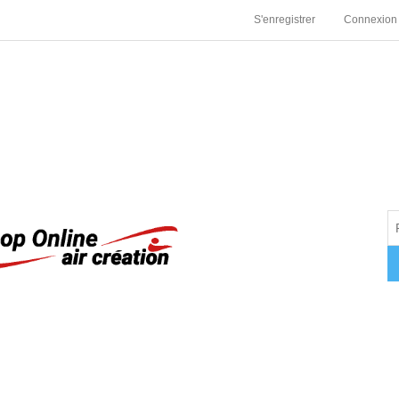
S'enregistrer
Connexion