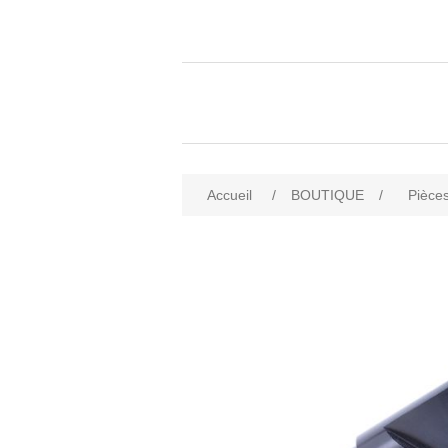
Accueil
/
BOUTIQUE
/
Pièces