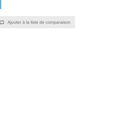
Ajouter à la liste de comparaison