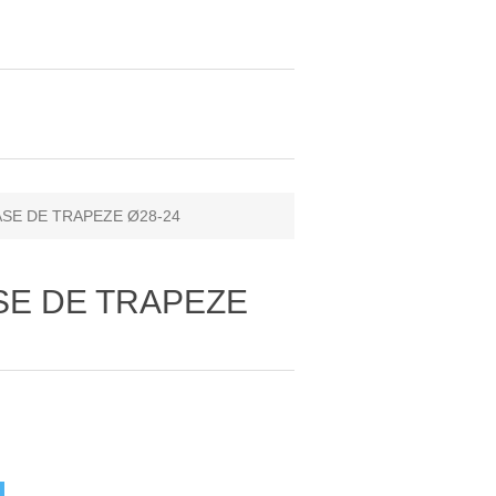
ASE DE TRAPEZE Ø28-24
SE DE TRAPEZE