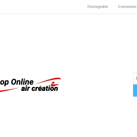
S'enregistrer
Connexion