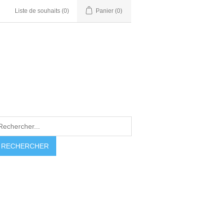
Liste de souhaits
(0)
Panier
(0)
RECHERCHER