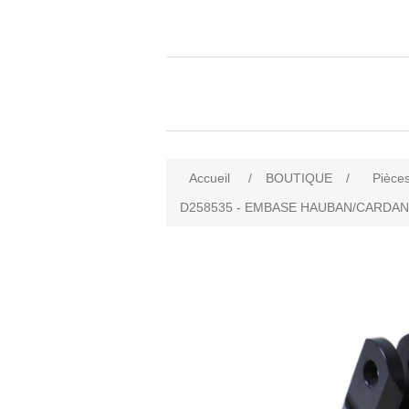
Accueil
/
BOUTIQUE
/
Pièces
D258535 - EMBASE HAUBAN/CARDAN