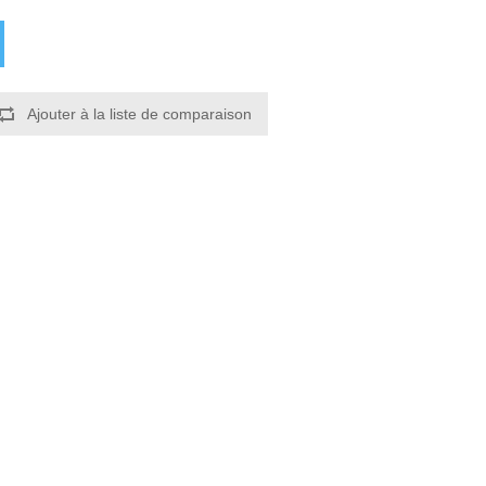
Ajouter à la liste de comparaison