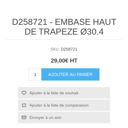
D258721 - EMBASE HAUT
DE TRAPEZE Ø30.4
SKU:
D258721
29,00€ HT
AJOUTER AU PANIER
Ajouter à la liste de souhait
Ajouter à la liste de comparaison
Envoyer à un ami