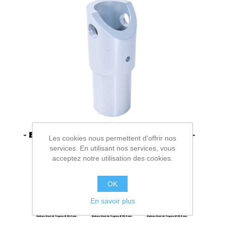
Les cookies nous permettent d'offrir nos
services. En utilisant nos services, vous
acceptez notre utilisation des cookies.
OK
En savoir plus