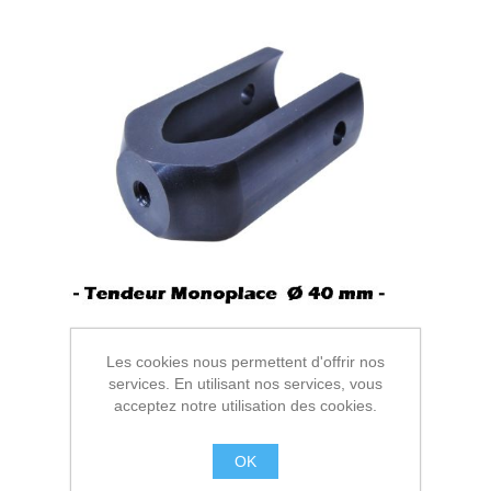
Les cookies nous permettent d'offrir nos
services. En utilisant nos services, vous
acceptez notre utilisation des cookies.
OK