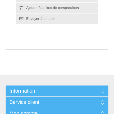
Ajouter à la liste de comparaison
Envoyer à un ami
Information
Service client
Mon compte