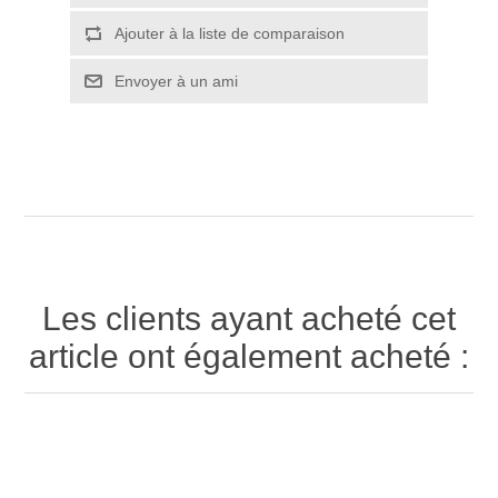
Ajouter à la liste de comparaison
Envoyer à un ami
Les clients ayant acheté cet
article ont également acheté :