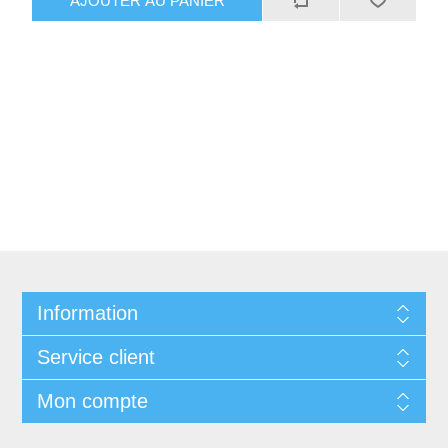
AJOUTER AU PANIER
Information
Service client
Mon compte