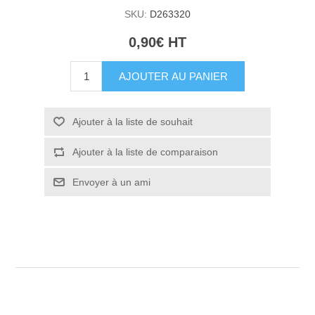
SKU:
D263320
0,90€ HT
AJOUTER AU PANIER
Ajouter à la liste de souhait
Ajouter à la liste de comparaison
Envoyer à un ami