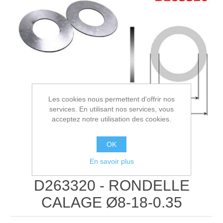
Les cookies nous permettent d'offrir nos
services. En utilisant nos services, vous
acceptez notre utilisation des cookies.
OK
En savoir plus
D263320 - RONDELLE
CALAGE Ø8-18-0.35