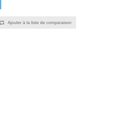
Ajouter à la liste de comparaison