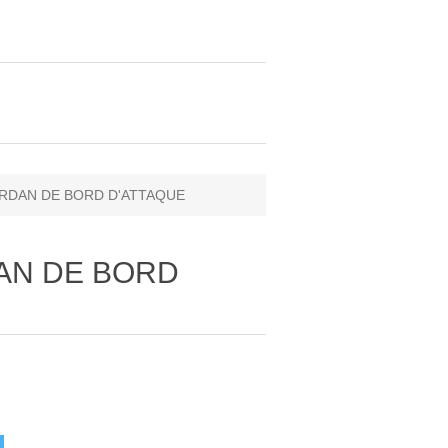
ARDAN DE BORD D'ATTAQUE
DAN DE BORD