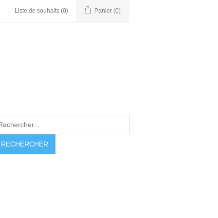
Liste de souhaits
(0)
Panier
(0)
RECHERCHER