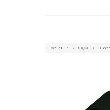
Accueil
/
BOUTIQUE
/
Pièces