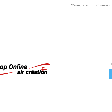
S'enregistrer
Connexion