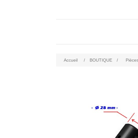
Accueil
/
BOUTIQUE
/
Pièces