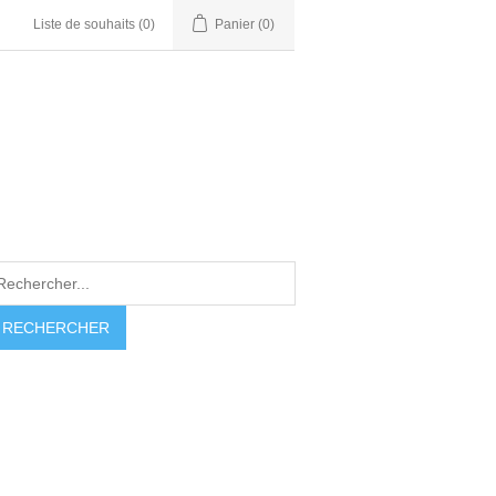
Liste de souhaits
(0)
Panier
(0)
RECHERCHER