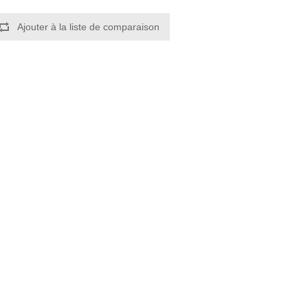
Ajouter à la liste de comparaison