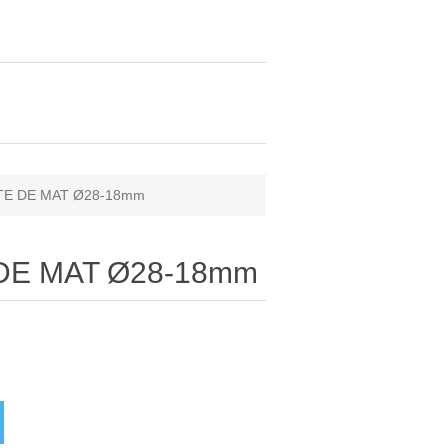
ETE DE MAT Ø28-18mm
 DE MAT Ø28-18mm