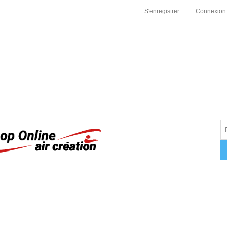
S'enregistrer
Connexion