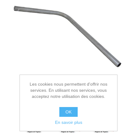
Les cookies nous permettent d'offrir nos
services. En utilisant nos services, vous
acceptez notre utilisation des cookies.
OK
En savoir plus