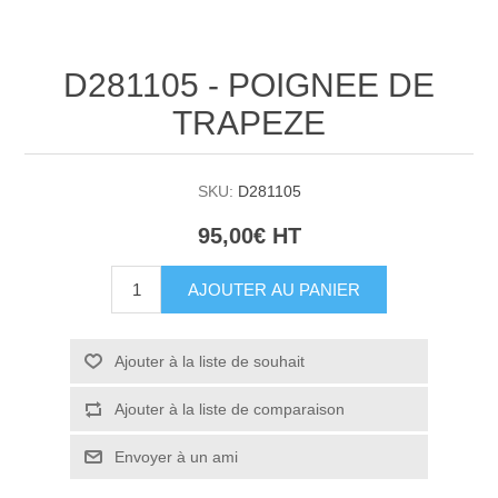
D281105 - POIGNEE DE
TRAPEZE
SKU:
D281105
95,00€ HT
AJOUTER AU PANIER
Ajouter à la liste de souhait
Ajouter à la liste de comparaison
Envoyer à un ami