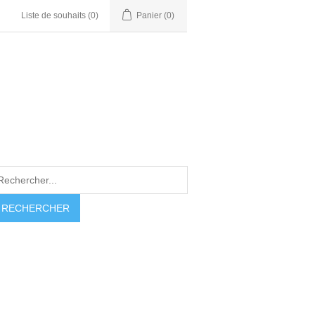
Liste de souhaits
(0)
Panier
(0)
RECHERCHER