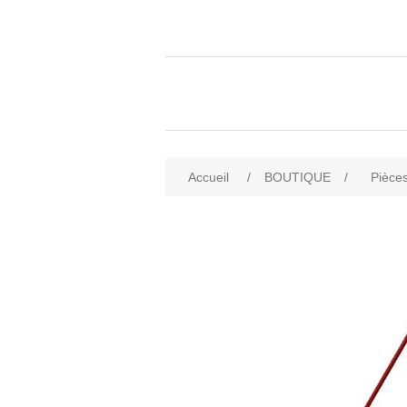
Accueil
/
BOUTIQUE
/
Pièces