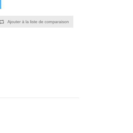
Ajouter à la liste de comparaison