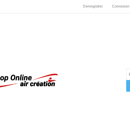
S'enregistrer
Connexion