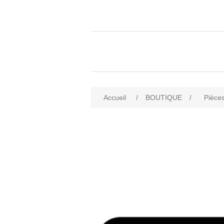
Accueil
/
BOUTIQUE
/
Pièces