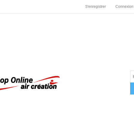
S'enregistrer
Connexion