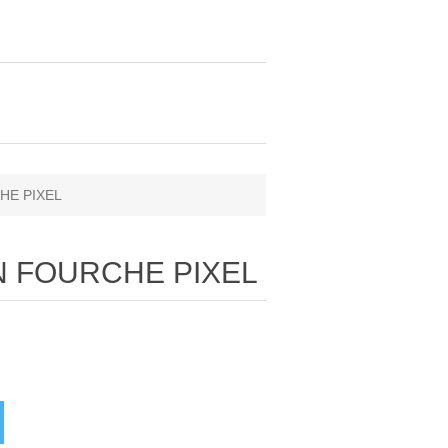
HE PIXEL
N FOURCHE PIXEL