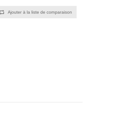
Ajouter à la liste de comparaison