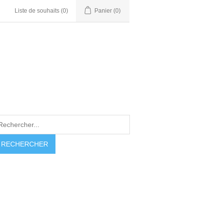
Liste de souhaits
(0)
Panier
(0)
RECHERCHER