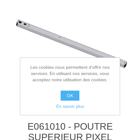
Les cookies nous permettent d'offrir nos
services. En utilisant nos services, vous
acceptez notre utilisation des cookies.
OK
En savoir plus
E061010 - POUTRE
SUPERIEUR PIXEL