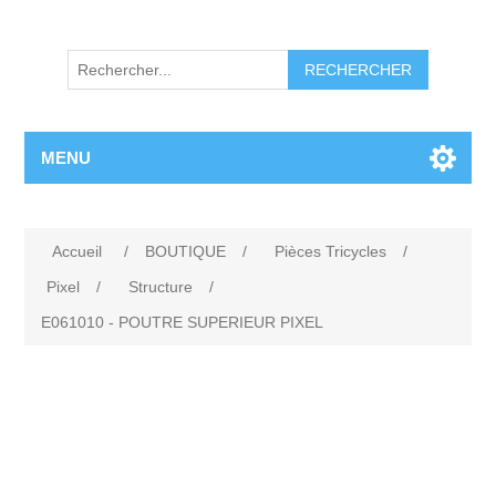
RECHERCHER
MENU
Accueil
/
BOUTIQUE
/
Pièces Tricycles
/
Pixel
/
Structure
/
E061010 - POUTRE SUPERIEUR PIXEL