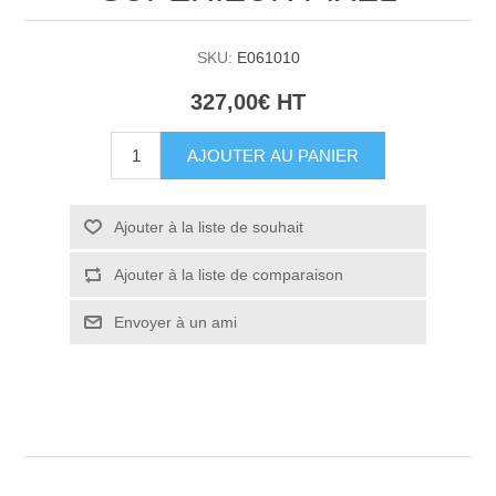
SKU:
E061010
327,00€ HT
AJOUTER AU PANIER
Ajouter à la liste de souhait
Ajouter à la liste de comparaison
Envoyer à un ami