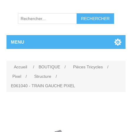
RECHERCHER
MENU
Accueil
/
BOUTIQUE
/
Pièces Tricycles
/
Pixel
/
Structure
/
E061040 - TRAIN GAUCHE PIXEL