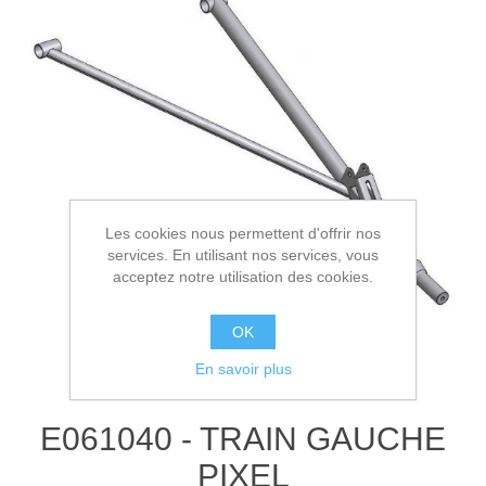
Les cookies nous permettent d'offrir nos
services. En utilisant nos services, vous
acceptez notre utilisation des cookies.
OK
En savoir plus
E061040 - TRAIN GAUCHE
PIXEL