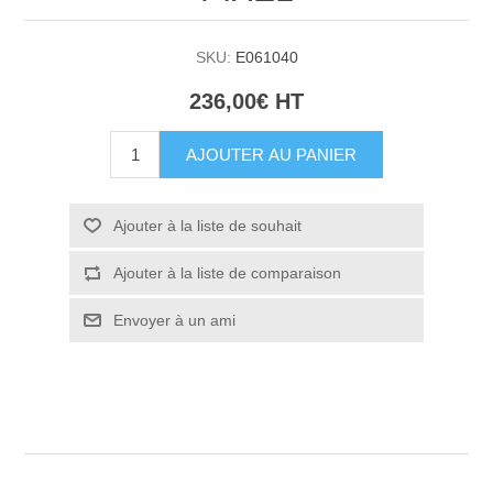
SKU:
E061040
236,00€ HT
AJOUTER AU PANIER
Ajouter à la liste de souhait
Ajouter à la liste de comparaison
Envoyer à un ami