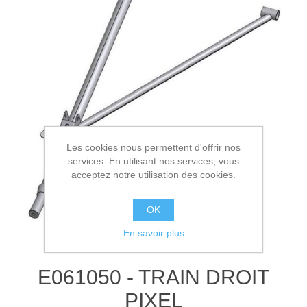
Les cookies nous permettent d'offrir nos
services. En utilisant nos services, vous
acceptez notre utilisation des cookies.
OK
En savoir plus
E061050 - TRAIN DROIT
PIXEL