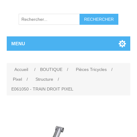
RECHERCHER
MENU
Accueil
/
BOUTIQUE
/
Pièces Tricycles
/
Pixel
/
Structure
/
E061050 - TRAIN DROIT PIXEL