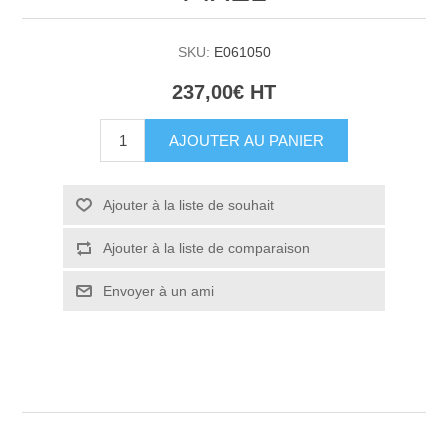
SKU:
E061050
237,00€ HT
AJOUTER AU PANIER
Ajouter à la liste de souhait
Ajouter à la liste de comparaison
Envoyer à un ami