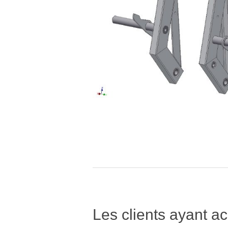
Les clients ayant ac