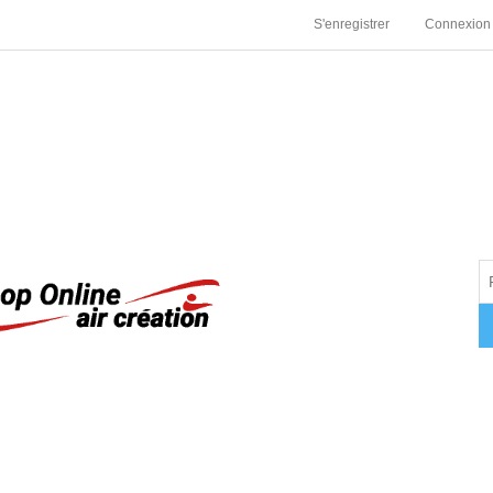
S'enregistrer
Connexion