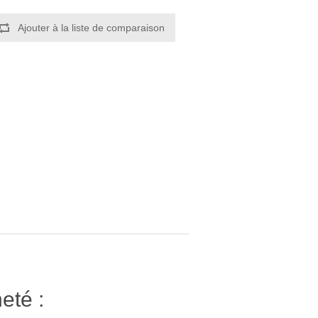
Ajouter à la liste de comparaison
eté :