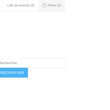
Liste de souhaits
(0)
Panier
(0)
RECHERCHER