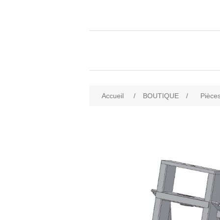
Accueil
/
BOUTIQUE
/
Pièces