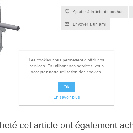
Ajouter à la liste de souhait
Envoyer à un ami
Les cookies nous permettent d'offrir nos
services. En utilisant nos services, vous
acceptez notre utilisation des cookies.
OK
En savoir plus
heté cet article ont également ach