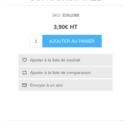
SKU:
E061088
3,90€ HT
AJOUTER AU PANIER
Ajouter à la liste de souhait
Ajouter à la liste de comparaison
Envoyer à un ami