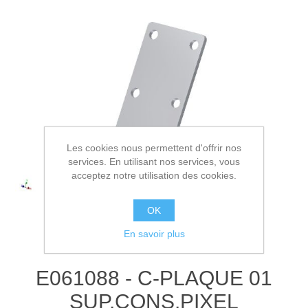
Les cookies nous permettent d'offrir nos
services. En utilisant nos services, vous
acceptez notre utilisation des cookies.
OK
En savoir plus
E061088 - C-PLAQUE 01
SUP.CONS.PIXEL