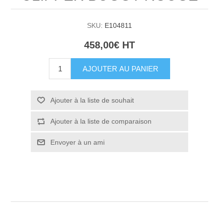
SKU:
E104811
458,00€ HT
AJOUTER AU PANIER
Ajouter à la liste de souhait
Ajouter à la liste de comparaison
Envoyer à un ami