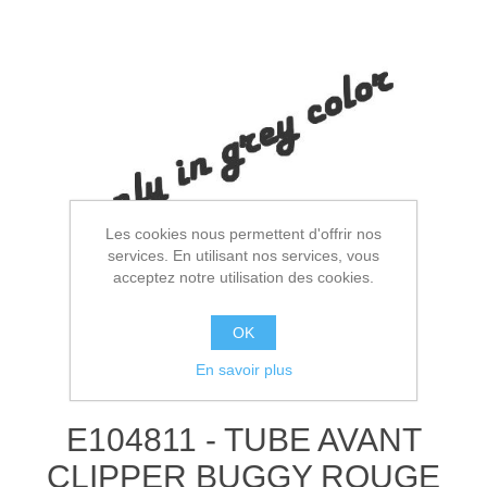
Les cookies nous permettent d'offrir nos
services. En utilisant nos services, vous
acceptez notre utilisation des cookies.
OK
En savoir plus
E104811 - TUBE AVANT
CLIPPER BUGGY ROUGE