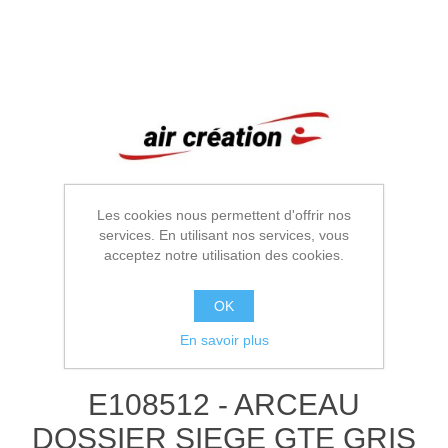
Les cookies nous permettent d'offrir nos
services. En utilisant nos services, vous
acceptez notre utilisation des cookies.
OK
En savoir plus
E108512 - ARCEAU
DOSSIER SIEGE GTE GRIS