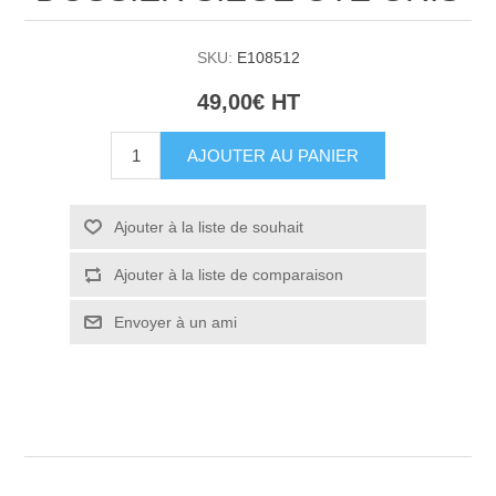
SKU:
E108512
49,00€ HT
AJOUTER AU PANIER
Ajouter à la liste de souhait
Ajouter à la liste de comparaison
Envoyer à un ami