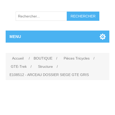
RECHERCHER
MENU
Accueil
/
BOUTIQUE
/
Pièces Tricycles
/
GTE-Trek
/
Structure
/
E108512 - ARCEAU DOSSIER SIEGE GTE GRIS