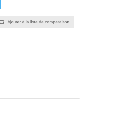
Ajouter à la liste de comparaison