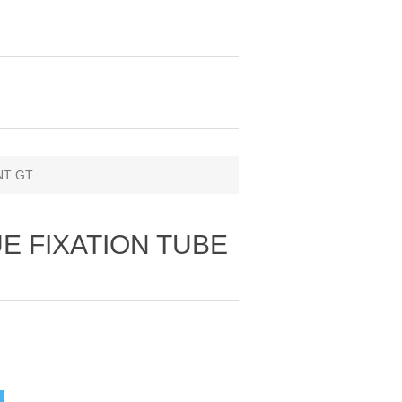
NT GT
UE FIXATION TUBE