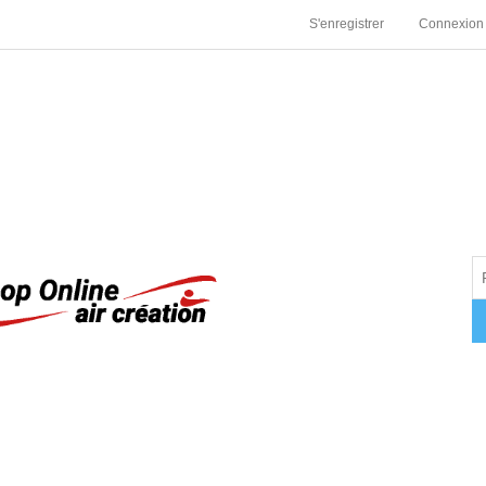
S'enregistrer
Connexion