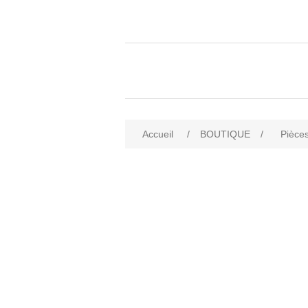
Accueil
/
BOUTIQUE
/
Pièces