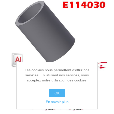
Les cookies nous permettent d'offrir nos
services. En utilisant nos services, vous
acceptez notre utilisation des cookies.
OK
En savoir plus