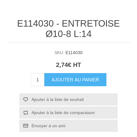
E114030 - ENTRETOISE
Ø10-8 L:14
SKU:
E114030
2,74€ HT
AJOUTER AU PANIER
Ajouter à la liste de souhait
Ajouter à la liste de comparaison
Envoyer à un ami