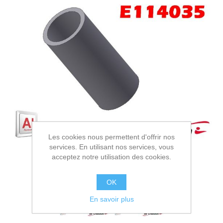
Les cookies nous permettent d'offrir nos
services. En utilisant nos services, vous
acceptez notre utilisation des cookies.
OK
En savoir plus