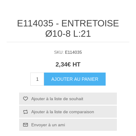
E114035 - ENTRETOISE
Ø10-8 L:21
SKU:
E114035
2,34€ HT
AJOUTER AU PANIER
Ajouter à la liste de souhait
Ajouter à la liste de comparaison
Envoyer à un ami