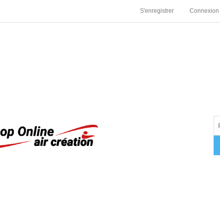
S'enregistrer
Connexion