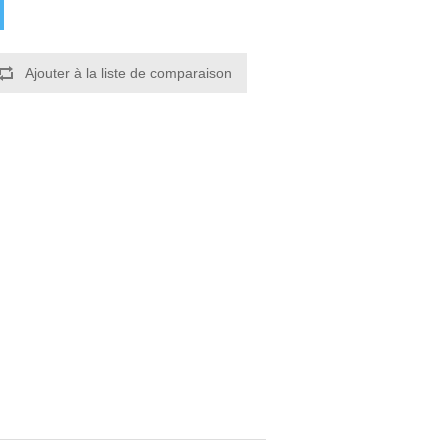
Ajouter à la liste de comparaison