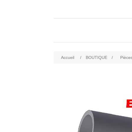
Accueil
/
BOUTIQUE
/
Pièces