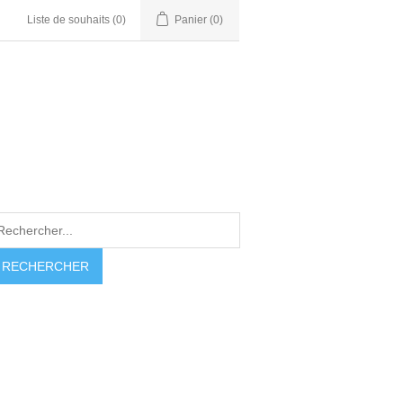
Liste de souhaits
(0)
Panier
(0)
RECHERCHER