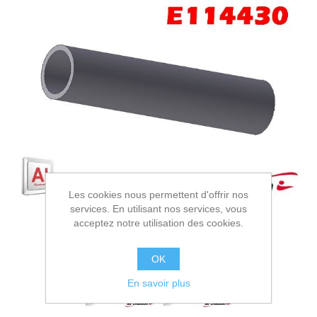
Les cookies nous permettent d'offrir nos
services. En utilisant nos services, vous
acceptez notre utilisation des cookies.
OK
En savoir plus