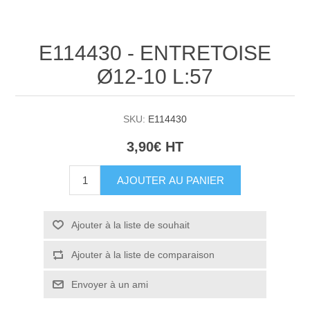
E114430 - ENTRETOISE
Ø12-10 L:57
SKU:
E114430
3,90€ HT
AJOUTER AU PANIER
Ajouter à la liste de souhait
Ajouter à la liste de comparaison
Envoyer à un ami