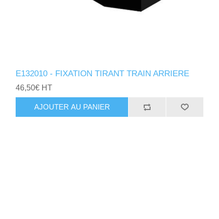
E132010 - FIXATION TIRANT TRAIN ARRIERE
46,50€ HT
AJOUTER AU PANIER