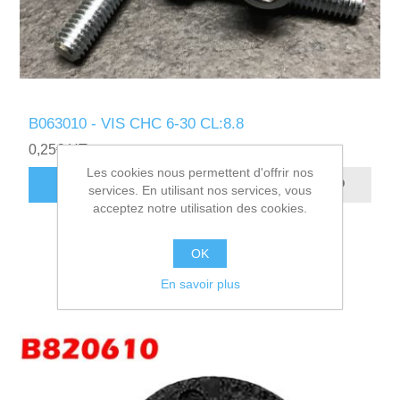
B063010 - VIS CHC 6-30 CL:8.8
0,25€ HT
Les cookies nous permettent d'offrir nos
AJOUTER AU PANIER
services. En utilisant nos services, vous
acceptez notre utilisation des cookies.
OK
En savoir plus