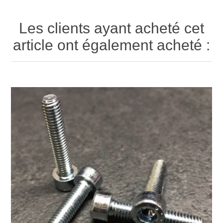
Les clients ayant acheté cet
article ont également acheté :