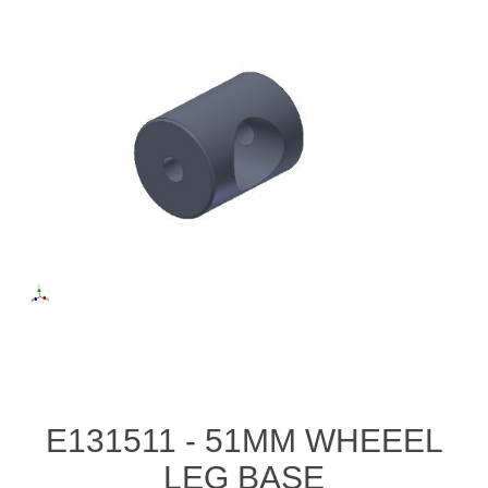
E131511 - 51MM WHEEEL
LEG BASE