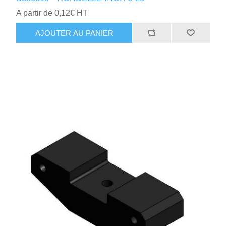
A partir de 0,12€ HT
AJOUTER AU PANIER