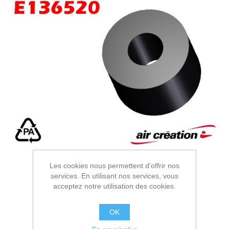
Les cookies nous permettent d'offrir nos
services. En utilisant nos services, vous
acceptez notre utilisation des cookies.
OK