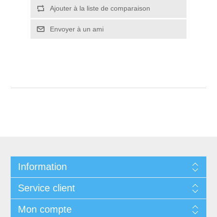
Ajouter à la liste de comparaison
Envoyer à un ami
Information
Service client
Mon compte