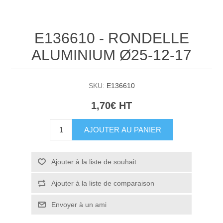
E136610 - RONDELLE
ALUMINIUM Ø25-12-17
SKU:
E136610
1,70€ HT
AJOUTER AU PANIER
Ajouter à la liste de souhait
Ajouter à la liste de comparaison
Envoyer à un ami