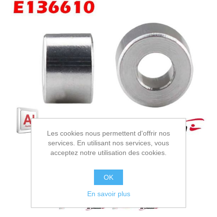
Les cookies nous permettent d'offrir nos
services. En utilisant nos services, vous
acceptez notre utilisation des cookies.
OK
En savoir plus